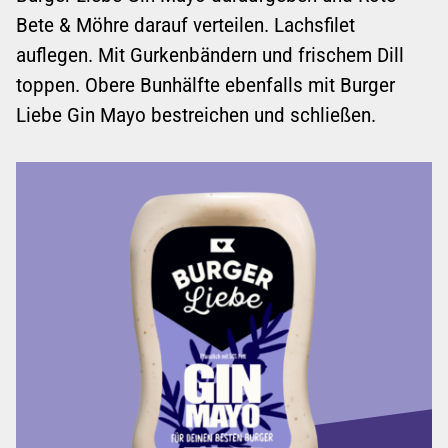
Bete & Möhre darauf verteilen. Lachsfilet
auflegen. Mit Gurkenbändern und frischem Dill
toppen. Obere Bunhälfte ebenfalls mit Burger
Liebe Gin Mayo bestreichen und schließen.