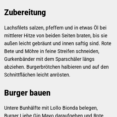
Zubereitung
Lachsfilets salzen, pfeffern und in etwas Öl bei
mittlerer Hitze von beiden Seiten braten, bis sie
außen leicht gebräunt und innen saftig sind. Rote
Bete und Möhre in feine Streifen schneiden,
Gurkenbänder mit dem Sparschäler längs
abziehen. Burgerbrötchen halbieren und auf den
Schnittflächen leicht anrösten.
Burger bauen
Untere Bunhälfte mit Lollo Bionda belegen,
Burger Liebe Gin Mayo daraufgeben und Rote