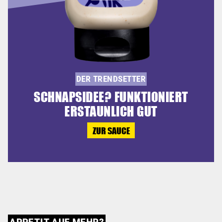
DER TRENDSETTER
SCHNAPSIDEE? FUNKTIONIERT
ERSTAUNLICH GUT
ZUR SAUCE