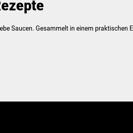
Rezepte
iebe Saucen. Gesammelt in einem praktischen E