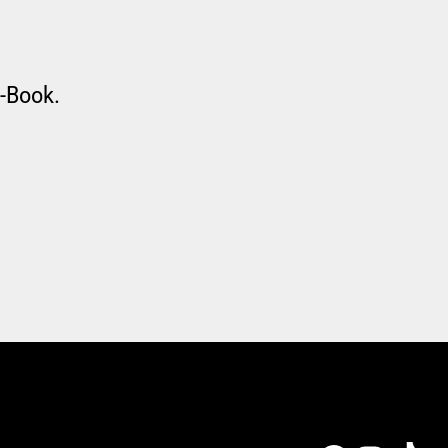
-Book.