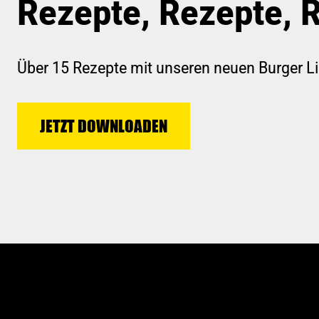
Rezepte, Rezepte, 
Über 15 Rezepte mit unseren neuen Burger L
JETZT DOWNLOADEN